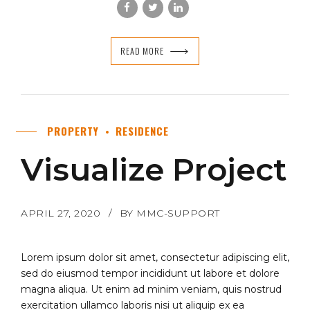
READ MORE
PROPERTY
RESIDENCE
Visualize Project
APRIL 27, 2020
BY MMC-SUPPORT
Lorem ipsum dolor sit amet, consectetur adipiscing elit,
sed do eiusmod tempor incididunt ut labore et dolore
magna aliqua. Ut enim ad minim veniam, quis nostrud
exercitation ullamco laboris nisi ut aliquip ex ea