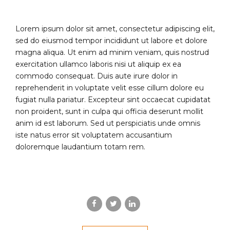
Lorem ipsum dolor sit amet, consectetur adipiscing elit,
sed do eiusmod tempor incididunt ut labore et dolore
magna aliqua. Ut enim ad minim veniam, quis nostrud
exercitation ullamco laboris nisi ut aliquip ex ea
commodo consequat. Duis aute irure dolor in
reprehenderit in voluptate velit esse cillum dolore eu
fugiat nulla pariatur. Excepteur sint occaecat cupidatat
non proident, sunt in culpa qui officia deserunt mollit
anim id est laborum. Sed ut perspiciatis unde omnis
iste natus error sit voluptatem accusantium
doloremque laudantium totam rem.