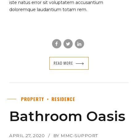
iste natus error sit voluptatem accusantium
doloremque laudantium totam rem.
READ MORE
PROPERTY
RESIDENCE
Bathroom Oasis
APRIL 27, 2020
BY MMC-SUPPORT