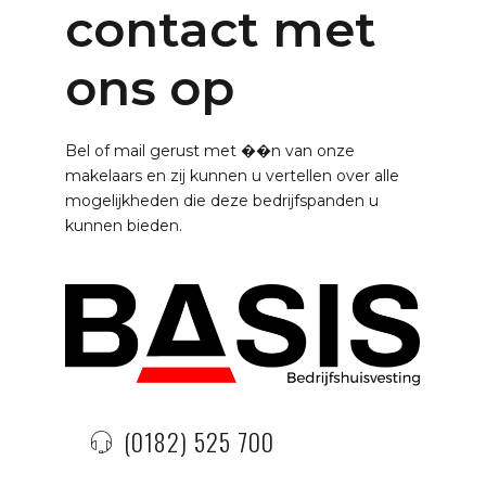
contact met
ons op
Bel of mail gerust met ��n van onze
makelaars en zij kunnen u vertellen over alle
mogelijkheden die deze bedrijfspanden u
kunnen bieden.
(0182) 525 700