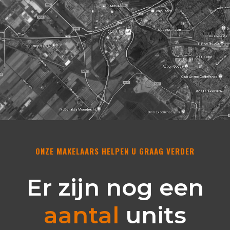
ONZE MAKELAARS HELPEN U GRAAG VERDER
Er zijn nog een
aantal
units