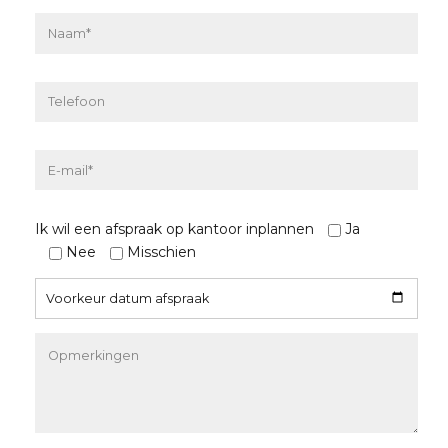
Ik wil een afspraak op kantoor inplannen
Ja
Nee
Misschien